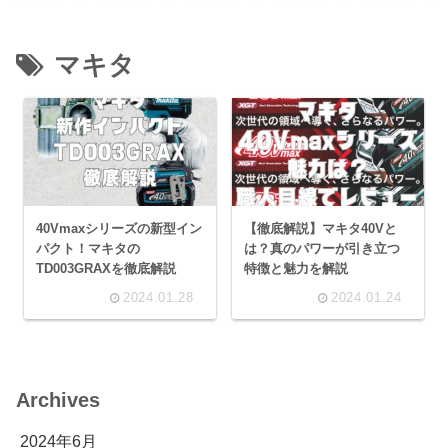
マキタ
40Vmaxシリーズの新型イン
【徹底解説】マキタ40Vと
パクト！マキタの
は？真のパワーが引き立つ
TD003GRAXを徹底解説
特徴と魅力を解説
2024.01.28
2024.01.24
Archives
2024年6月