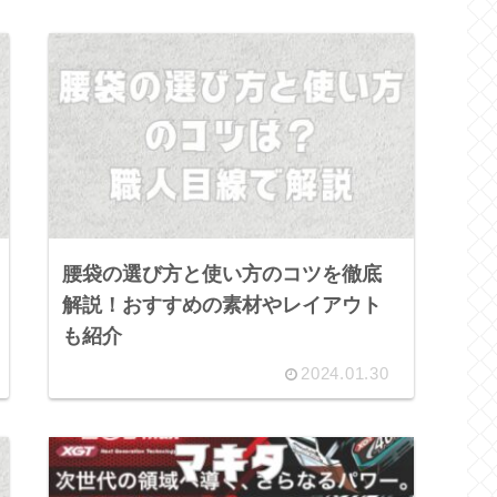
腰袋の選び方と使い方のコツを徹底
解説！おすすめの素材やレイアウト
も紹介
2024.01.30