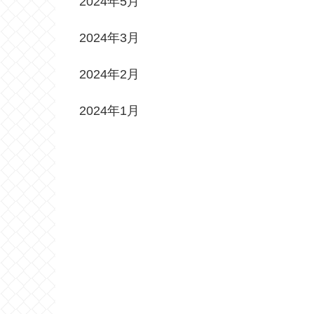
2024年5月
2024年3月
2024年2月
2024年1月