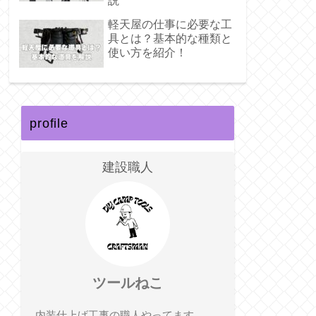
説
軽天屋の仕事に必要な工
具とは？基本的な種類と
使い方を紹介！
profile
建設職人
ツールねこ
内装仕上げ工事の職人やってます。