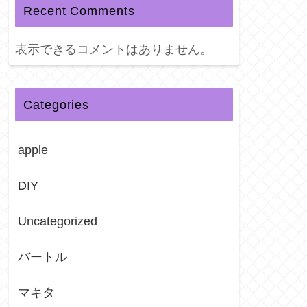
Recent Comments
表示できるコメントはありません。
Categories
apple
DIY
Uncategorized
バートル
マキタ