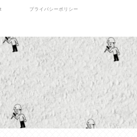
t
プライバシーポリシー