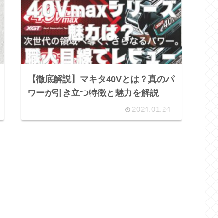
【徹底解説】マキタ40Vとは？真のパ
ワーが引き立つ特徴と魅力を解説
2024.01.24